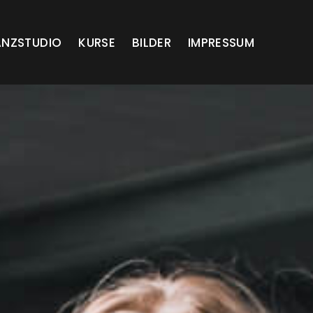
ANZSTUDIO
KURSE
BILDER
IMPRESSUM