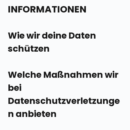
INFORMATIONEN
Wie wir deine Daten
schützen
Welche Maßnahmen wir
bei
Datenschutzverletzunge
n anbieten