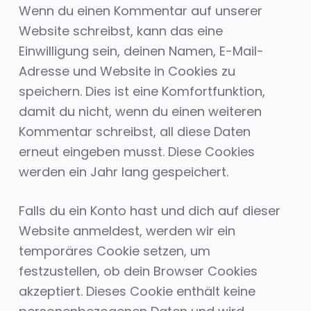
Wenn du einen Kommentar auf unserer
Website schreibst, kann das eine
Einwilligung sein, deinen Namen, E-Mail-
Adresse und Website in Cookies zu
speichern. Dies ist eine Komfortfunktion,
damit du nicht, wenn du einen weiteren
Kommentar schreibst, all diese Daten
erneut eingeben musst. Diese Cookies
werden ein Jahr lang gespeichert.
Falls du ein Konto hast und dich auf dieser
Website anmeldest, werden wir ein
temporäres Cookie setzen, um
festzustellen, ob dein Browser Cookies
akzeptiert. Dieses Cookie enthält keine