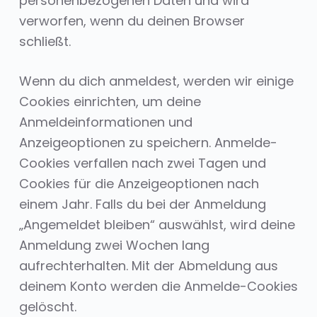
personenbezogenen Daten und wird
verworfen, wenn du deinen Browser
schließt.
Wenn du dich anmeldest, werden wir einige
Cookies einrichten, um deine
Anmeldeinformationen und
Anzeigeoptionen zu speichern. Anmelde-
Cookies verfallen nach zwei Tagen und
Cookies für die Anzeigeoptionen nach
einem Jahr. Falls du bei der Anmeldung
„Angemeldet bleiben“ auswählst, wird deine
Anmeldung zwei Wochen lang
aufrechterhalten. Mit der Abmeldung aus
deinem Konto werden die Anmelde-Cookies
gelöscht.