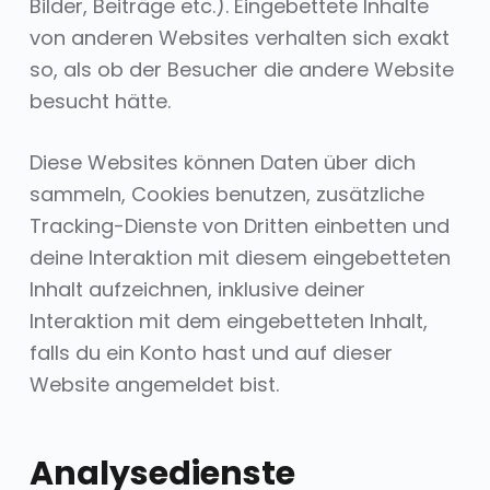
Bilder, Beiträge etc.). Eingebettete Inhalte
von anderen Websites verhalten sich exakt
so, als ob der Besucher die andere Website
besucht hätte.
Diese Websites können Daten über dich
sammeln, Cookies benutzen, zusätzliche
Tracking-Dienste von Dritten einbetten und
deine Interaktion mit diesem eingebetteten
Inhalt aufzeichnen, inklusive deiner
Interaktion mit dem eingebetteten Inhalt,
falls du ein Konto hast und auf dieser
Website angemeldet bist.
Analysedienste