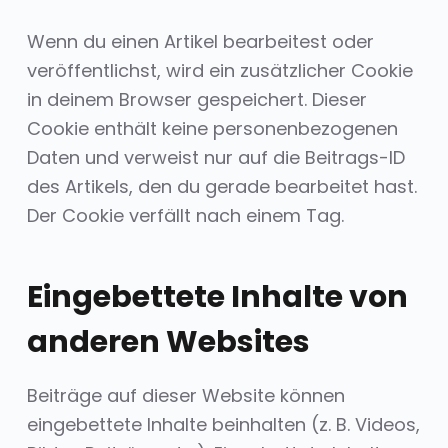
Wenn du einen Artikel bearbeitest oder
veröffentlichst, wird ein zusätzlicher Cookie
in deinem Browser gespeichert. Dieser
Cookie enthält keine personenbezogenen
Daten und verweist nur auf die Beitrags-ID
des Artikels, den du gerade bearbeitet hast.
Der Cookie verfällt nach einem Tag.
Eingebettete Inhalte von
anderen Websites
Beiträge auf dieser Website können
eingebettete Inhalte beinhalten (z. B. Videos,