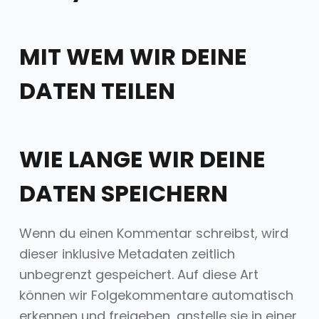
MIT WEM WIR DEINE
DATEN TEILEN
WIE LANGE WIR DEINE
DATEN SPEICHERN
Wenn du einen Kommentar schreibst, wird
dieser inklusive Metadaten zeitlich
unbegrenzt gespeichert. Auf diese Art
können wir Folgekommentare automatisch
erkennen und freigeben, anstelle sie in einer