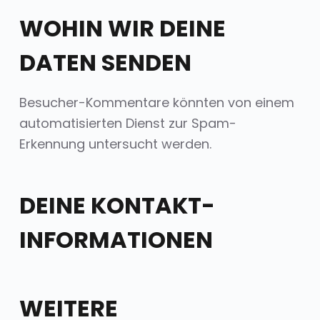
WOHIN WIR DEINE
DATEN SENDEN
Besucher-Kommentare könnten von einem
automatisierten Dienst zur Spam-
Erkennung untersucht werden.
DEINE KONTAKT-
INFORMATIONEN
WEITERE