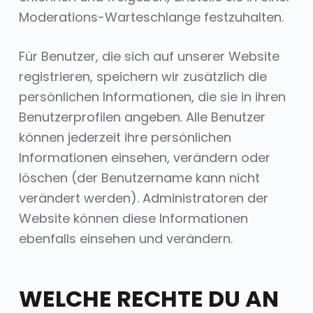
Moderations-Warteschlange festzuhalten.
Für Benutzer, die sich auf unserer Website
registrieren, speichern wir zusätzlich die
persönlichen Informationen, die sie in ihren
Benutzerprofilen angeben. Alle Benutzer
können jederzeit ihre persönlichen
Informationen einsehen, verändern oder
löschen (der Benutzername kann nicht
verändert werden). Administratoren der
Website können diese Informationen
ebenfalls einsehen und verändern.
WELCHE RECHTE DU AN