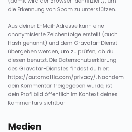
(damit wird der Browser identifiziert), um
die Erkennung von Spam zu unterstützen.
Aus deiner E-Mail-Adresse kann eine
anonymisierte Zeichenfolge erstellt (auch
Hash genannt) und dem Gravatar-Dienst
übergeben werden, um zu prüfen, ob du
diesen benutzt. Die Datenschutzerklärung
des Gravatar-Dienstes findest du hier:
https://automattic.com/privacy/. Nachdem
dein Kommentar freigegeben wurde, ist
dein Profilbild öffentlich im Kontext deines
Kommentars sichtbar.
Medien