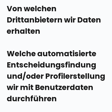
Von welchen
Drittanbietern wir Daten
erhalten
Welche automatisierte
Entscheidungsfindung
und/oder Profilerstellung
wir mit Benutzerdaten
durchführen