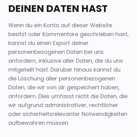
DEINEN DATEN HAST
Wenn du ein Konto auf dieser Website
besitzt oder Kommentare geschrieben hast,
kannst du einen Export deiner
personenbezogenen Daten bei uns
anfordern, inklusive aller Daten, die du uns
mitgeteilt hast. Darüber hinaus kannst du
die Löschung aller personenbezogenen
Daten, die wir von dir gespeichert haben,
anfordern. Dies umfasst nicht die Daten, die
wir aufgrund administrativer, rechtlicher
oder sicherheitsrelevanter Notwendigkeiten
aufbewahren müssen.