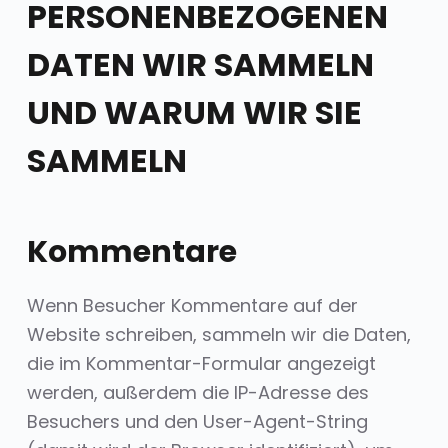
PERSONENBEZOGENEN
DATEN WIR SAMMELN
UND WARUM WIR SIE
SAMMELN
Kommentare
Wenn Besucher Kommentare auf der
Website schreiben, sammeln wir die Daten,
die im Kommentar-Formular angezeigt
werden, außerdem die IP-Adresse des
Besuchers und den User-Agent-String