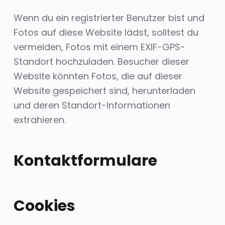
Wenn du ein registrierter Benutzer bist und
Fotos auf diese Website lädst, solltest du
vermeiden, Fotos mit einem EXIF-GPS-
Standort hochzuladen. Besucher dieser
Website könnten Fotos, die auf dieser
Website gespeichert sind, herunterladen
und deren Standort-Informationen
extrahieren.
Kontaktformulare
Cookies